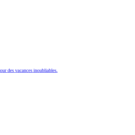
ur des vacances inoubliables.