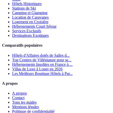
Hôtels Historiques
Stations de Ski
Camping et Glamping
Location de Caravanes
Logement en Croisière
Hébergements Court Séjour
Services Exclusifs
Destinations Exotiques
Comparatifs populaires
Hôtels d'Affaires dotés de Salles d...
Top Centres de Villégiature pour se...
Hébergements Insolites en France à ...
Villas de Luxe à Louer en 2026
Les Meilleurs Boutique Hôtels à Par...
A propos
A propos
Contact
Tous les guides
Mentions légales
Politique de confidentialité